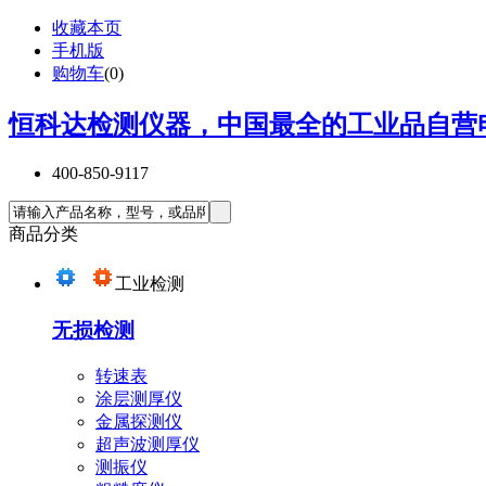
收藏本页
手机版
购物车
(
0
)
恒科达检测仪器，中国最全的工业品自营电
400-850-9117
商品分类
工业检测
无损检测
转速表
涂层测厚仪
金属探测仪
超声波测厚仪
测振仪