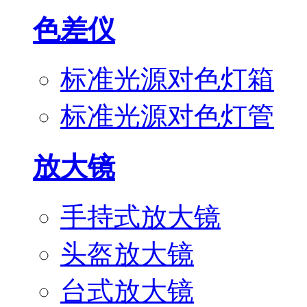
色差仪
标准光源对色灯箱
标准光源对色灯管
放大镜
手持式放大镜
头盔放大镜
台式放大镜