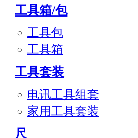
工具箱/包
工具包
工具箱
工具套装
电讯工具组套
家用工具套装
尺