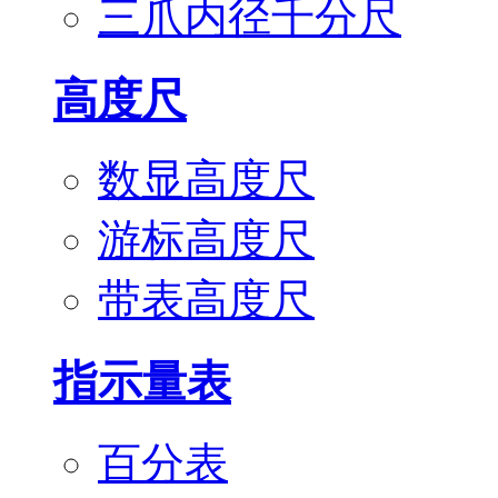
三爪内径千分尺
高度尺
数显高度尺
游标高度尺
带表高度尺
指示量表
百分表