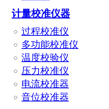
计量校准仪器
过程校准仪
多功能校准仪
温度校验仪
压力校准仪
电流校准器
音位校准器