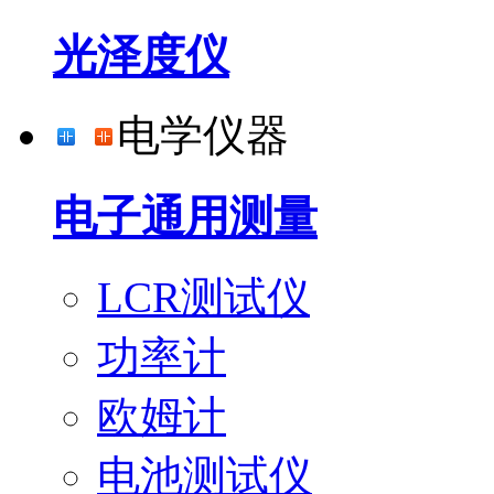
光泽度仪
电学仪器
电子通用测量
LCR测试仪
功率计
欧姆计
电池测试仪