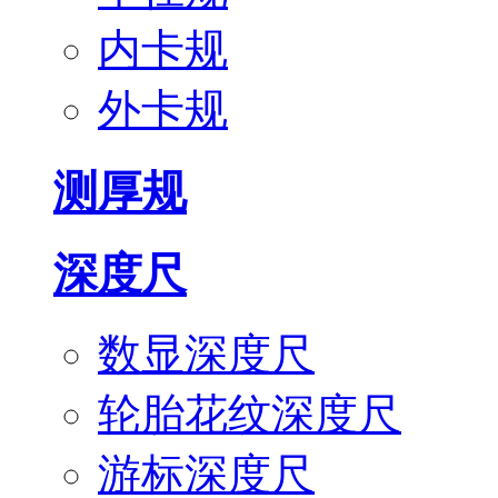
内卡规
外卡规
测厚规
深度尺
数显深度尺
轮胎花纹深度尺
游标深度尺