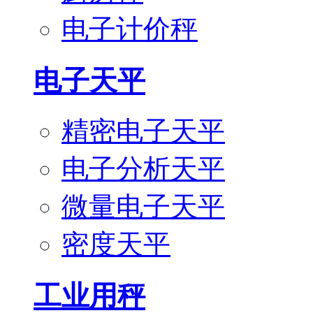
电子计价秤
电子天平
精密电子天平
电子分析天平
微量电子天平
密度天平
工业用秤