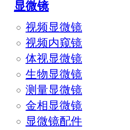
显微镜
视频显微镜
视频内窥镜
体视显微镜
生物显微镜
测量显微镜
金相显微镜
显微镜配件