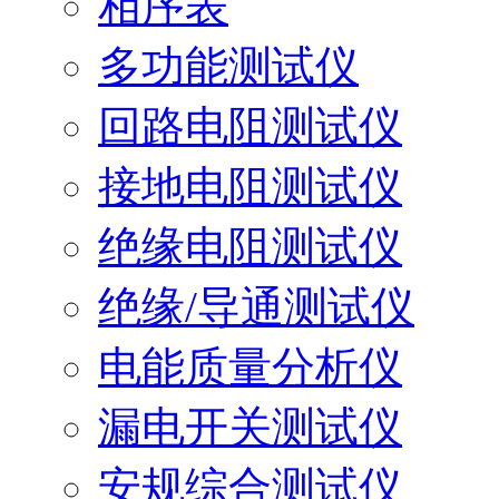
相序表
多功能测试仪
回路电阻测试仪
接地电阻测试仪
绝缘电阻测试仪
绝缘/导通测试仪
电能质量分析仪
漏电开关测试仪
安规综合测试仪