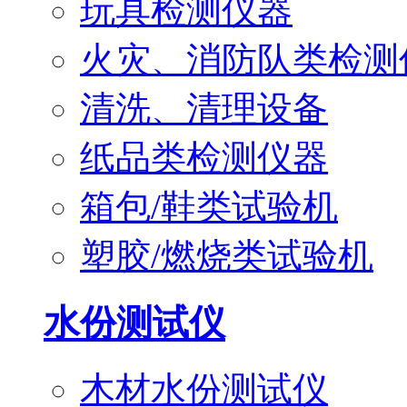
玩具检测仪器
火灾、消防队类检测
清洗、清理设备
纸品类检测仪器
箱包/鞋类试验机
塑胶/燃烧类试验机
水份测试仪
木材水份测试仪