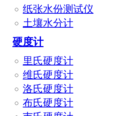
纸张水份测试仪
土壤水分计
硬度计
里氏硬度计
维氏硬度计
洛氏硬度计
布氏硬度计