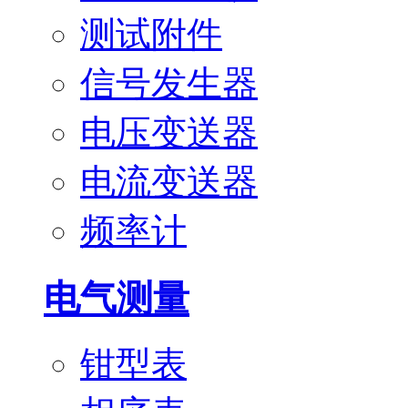
测试附件
信号发生器
电压变送器
电流变送器
频率计
电气测量
钳型表