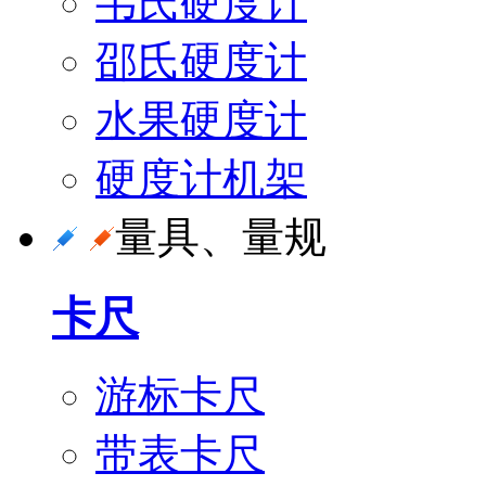
韦氏硬度计
邵氏硬度计
水果硬度计
硬度计机架
量具、量规
卡尺
游标卡尺
带表卡尺