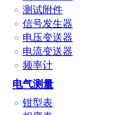
测试附件
信号发生器
电压变送器
电流变送器
频率计
电气测量
钳型表