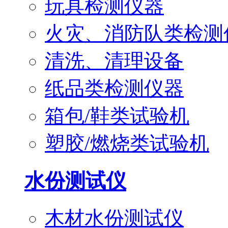
玩具检测仪器
火灾、消防队类检测
清洗、清理设备
纸品类检测仪器
箱包/鞋类试验机
塑胶/燃烧类试验机
水份测试仪
木材水份测试仪