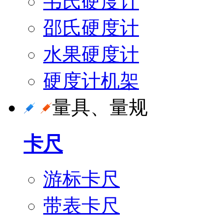
韦氏硬度计
邵氏硬度计
水果硬度计
硬度计机架
量具、量规
卡尺
游标卡尺
带表卡尺