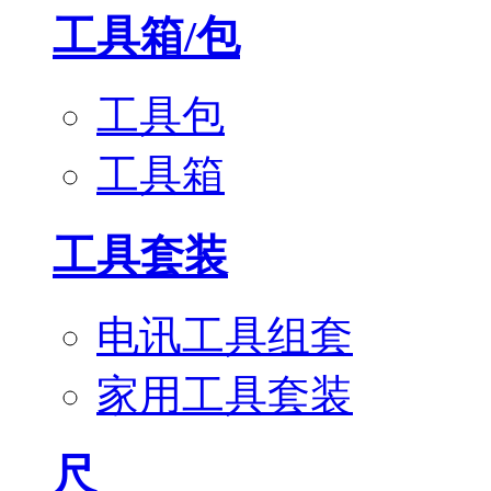
工具箱/包
工具包
工具箱
工具套装
电讯工具组套
家用工具套装
尺