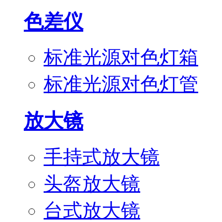
色差仪
标准光源对色灯箱
标准光源对色灯管
放大镜
手持式放大镜
头盔放大镜
台式放大镜