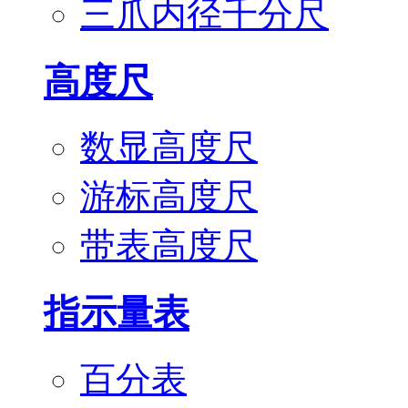
三爪内径千分尺
高度尺
数显高度尺
游标高度尺
带表高度尺
指示量表
百分表