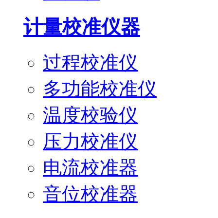
计量校准仪器
过程校准仪
多功能校准仪
温度校验仪
压力校准仪
电流校准器
音位校准器