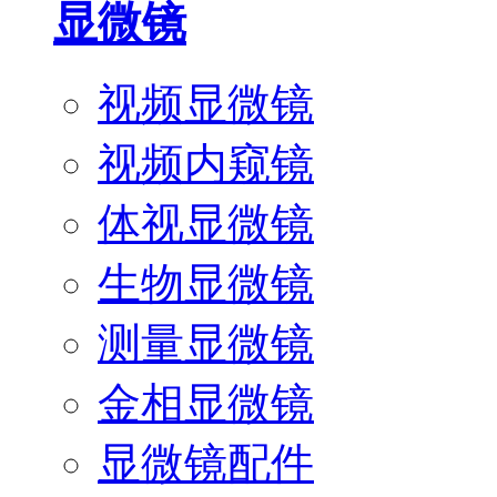
显微镜
视频显微镜
视频内窥镜
体视显微镜
生物显微镜
测量显微镜
金相显微镜
显微镜配件