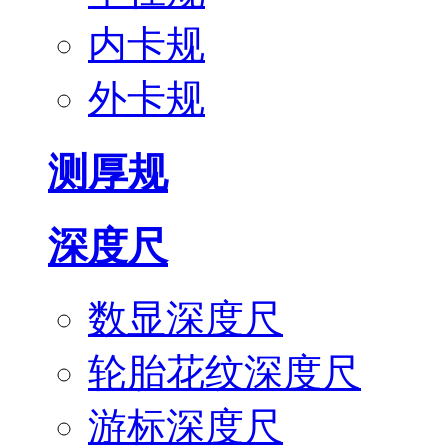
内卡规
外卡规
测厚规
深度尺
数显深度尺
轮胎花纹深度尺
游标深度尺