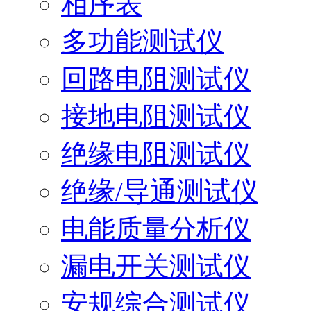
相序表
多功能测试仪
回路电阻测试仪
接地电阻测试仪
绝缘电阻测试仪
绝缘/导通测试仪
电能质量分析仪
漏电开关测试仪
安规综合测试仪