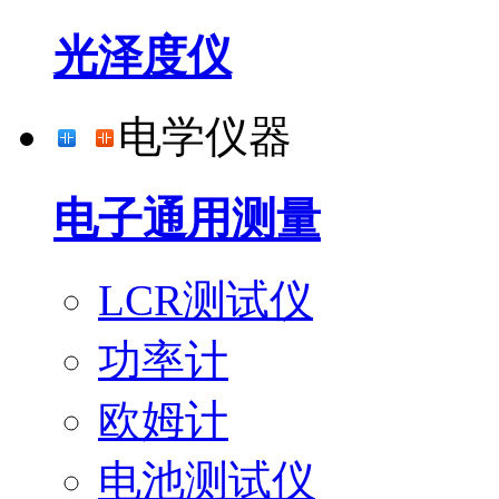
光泽度仪
电学仪器
电子通用测量
LCR测试仪
功率计
欧姆计
电池测试仪