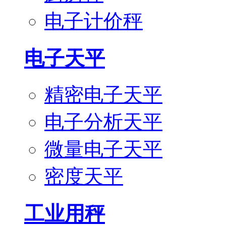
电子计价秤
电子天平
精密电子天平
电子分析天平
微量电子天平
密度天平
工业用秤