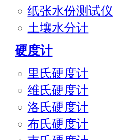
纸张水份测试仪
土壤水分计
硬度计
里氏硬度计
维氏硬度计
洛氏硬度计
布氏硬度计