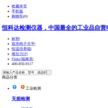
收藏本页
手机版
购物车
(
0
)
恒科达检测仪器，中国最全的工业品自营电
标智
|
双杰电子天平
|
恒温培养箱
|
推拉力计
|
Fluke/福禄克
|
400-850-9117
商品分类
工业检测
无损检测