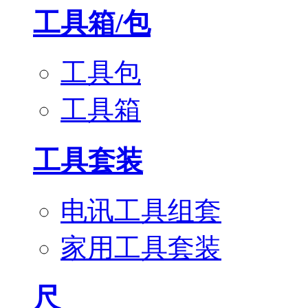
工具箱/包
工具包
工具箱
工具套装
电讯工具组套
家用工具套装
尺