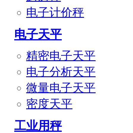
电子计价秤
电子天平
精密电子天平
电子分析天平
微量电子天平
密度天平
工业用秤