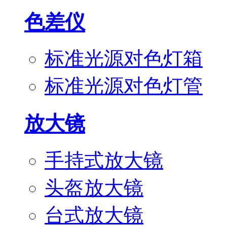
色差仪
标准光源对色灯箱
标准光源对色灯管
放大镜
手持式放大镜
头盔放大镜
台式放大镜