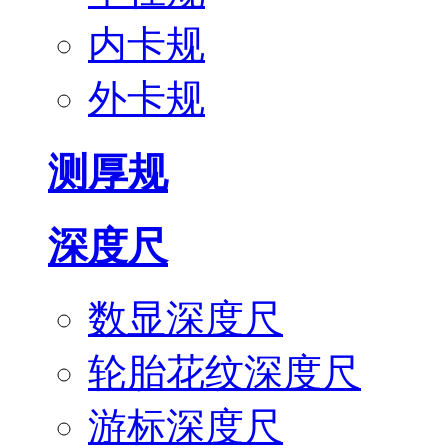
内卡规
外卡规
测厚规
深度尺
数显深度尺
轮胎花纹深度尺
游标深度尺