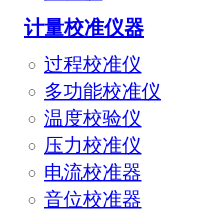
计量校准仪器
过程校准仪
多功能校准仪
温度校验仪
压力校准仪
电流校准器
音位校准器