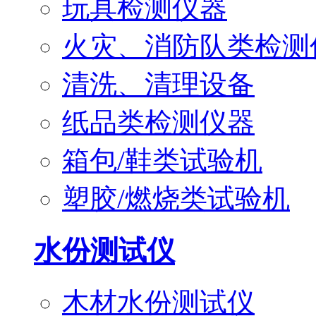
玩具检测仪器
火灾、消防队类检测
清洗、清理设备
纸品类检测仪器
箱包/鞋类试验机
塑胶/燃烧类试验机
水份测试仪
木材水份测试仪