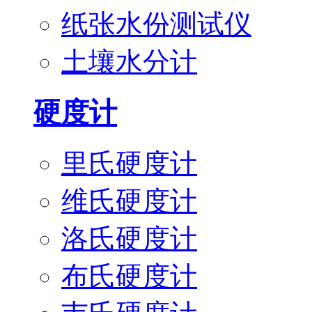
纸张水份测试仪
土壤水分计
硬度计
里氏硬度计
维氏硬度计
洛氏硬度计
布氏硬度计