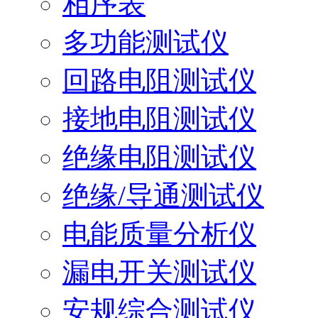
相序表
多功能测试仪
回路电阻测试仪
接地电阻测试仪
绝缘电阻测试仪
绝缘/导通测试仪
电能质量分析仪
漏电开关测试仪
安规综合测试仪