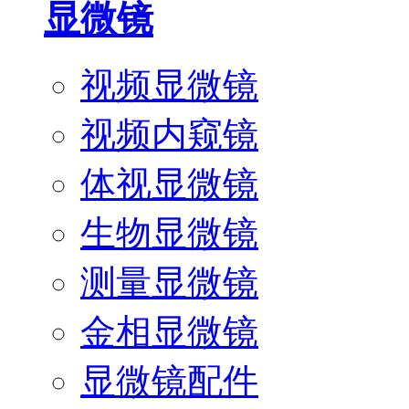
显微镜
视频显微镜
视频内窥镜
体视显微镜
生物显微镜
测量显微镜
金相显微镜
显微镜配件