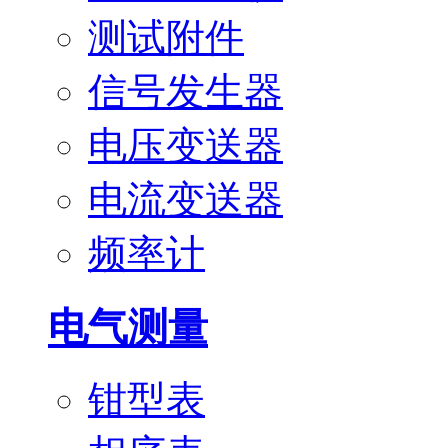
测试附件
信号发生器
电压变送器
电流变送器
频率计
电气测量
钳型表