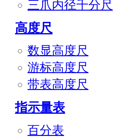
三爪内径千分尺
高度尺
数显高度尺
游标高度尺
带表高度尺
指示量表
百分表