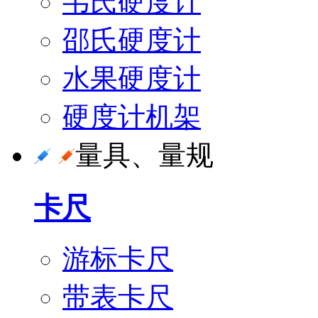
韦氏硬度计
邵氏硬度计
水果硬度计
硬度计机架
量具、量规
卡尺
游标卡尺
带表卡尺