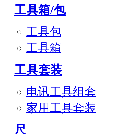
工具箱/包
工具包
工具箱
工具套装
电讯工具组套
家用工具套装
尺