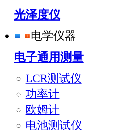
光泽度仪
电学仪器
电子通用测量
LCR测试仪
功率计
欧姆计
电池测试仪