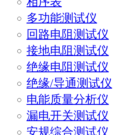
相序表
多功能测试仪
回路电阻测试仪
接地电阻测试仪
绝缘电阻测试仪
绝缘/导通测试仪
电能质量分析仪
漏电开关测试仪
安规综合测试仪