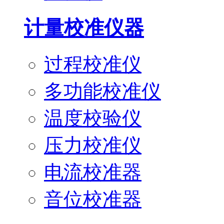
计量校准仪器
过程校准仪
多功能校准仪
温度校验仪
压力校准仪
电流校准器
音位校准器