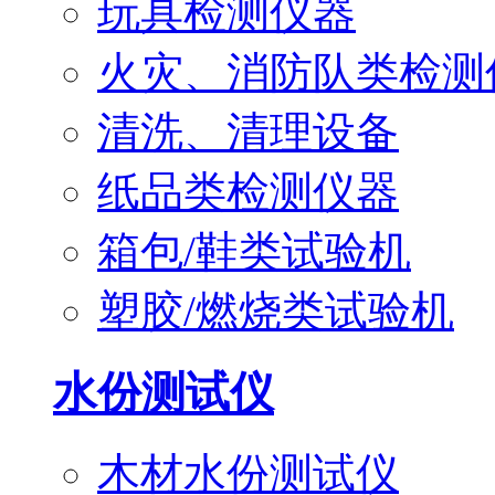
玩具检测仪器
火灾、消防队类检测
清洗、清理设备
纸品类检测仪器
箱包/鞋类试验机
塑胶/燃烧类试验机
水份测试仪
木材水份测试仪