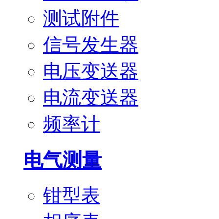
测试附件
信号发生器
电压变送器
电流变送器
频率计
电气测量
钳型表