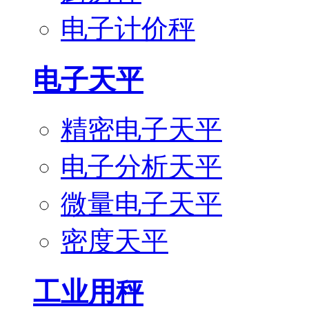
电子计价秤
电子天平
精密电子天平
电子分析天平
微量电子天平
密度天平
工业用秤