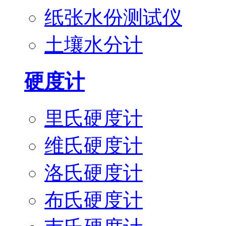
纸张水份测试仪
土壤水分计
硬度计
里氏硬度计
维氏硬度计
洛氏硬度计
布氏硬度计