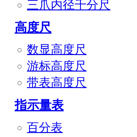
三爪内径千分尺
高度尺
数显高度尺
游标高度尺
带表高度尺
指示量表
百分表