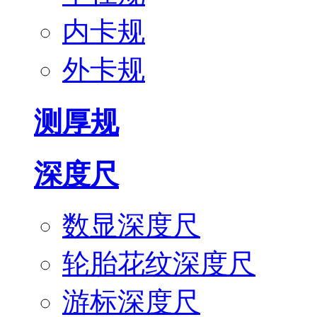
内卡规
外卡规
测厚规
深度尺
数显深度尺
轮胎花纹深度尺
游标深度尺