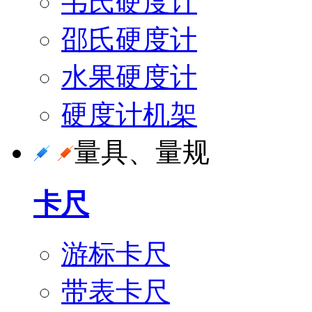
韦氏硬度计
邵氏硬度计
水果硬度计
硬度计机架
量具、量规
卡尺
游标卡尺
带表卡尺