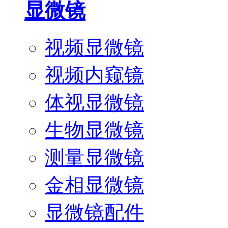
显微镜
视频显微镜
视频内窥镜
体视显微镜
生物显微镜
测量显微镜
金相显微镜
显微镜配件