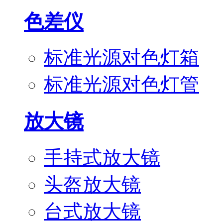
色差仪
标准光源对色灯箱
标准光源对色灯管
放大镜
手持式放大镜
头盔放大镜
台式放大镜