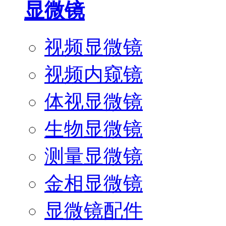
显微镜
视频显微镜
视频内窥镜
体视显微镜
生物显微镜
测量显微镜
金相显微镜
显微镜配件