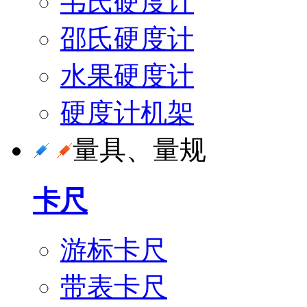
韦氏硬度计
邵氏硬度计
水果硬度计
硬度计机架
量具、量规
卡尺
游标卡尺
带表卡尺