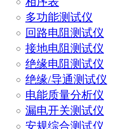
相序表
多功能测试仪
回路电阻测试仪
接地电阻测试仪
绝缘电阻测试仪
绝缘/导通测试仪
电能质量分析仪
漏电开关测试仪
安规综合测试仪