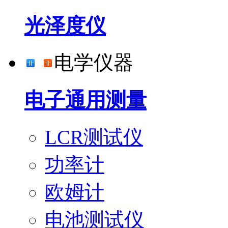
光泽度仪
电学仪器
电子通用测量
LCR测试仪
功率计
欧姆计
电池测试仪