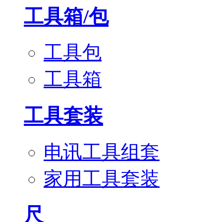
工具箱/包
工具包
工具箱
工具套装
电讯工具组套
家用工具套装
尺