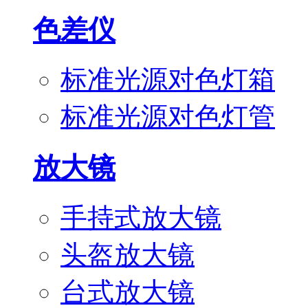
色差仪
标准光源对色灯箱
标准光源对色灯管
放大镜
手持式放大镜
头盔放大镜
台式放大镜