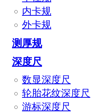
内卡规
外卡规
测厚规
深度尺
数显深度尺
轮胎花纹深度尺
游标深度尺