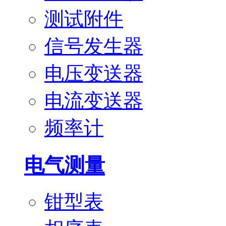
测试附件
信号发生器
电压变送器
电流变送器
频率计
电气测量
钳型表