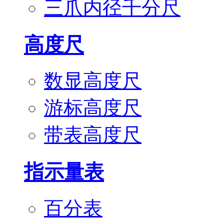
三爪内径千分尺
高度尺
数显高度尺
游标高度尺
带表高度尺
指示量表
百分表