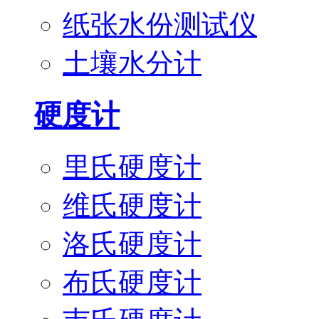
纸张水份测试仪
土壤水分计
硬度计
里氏硬度计
维氏硬度计
洛氏硬度计
布氏硬度计