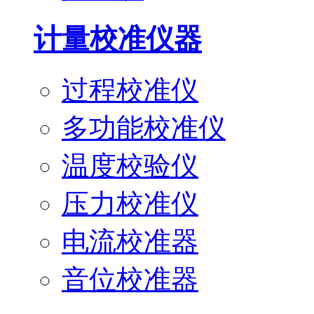
计量校准仪器
过程校准仪
多功能校准仪
温度校验仪
压力校准仪
电流校准器
音位校准器