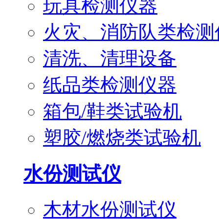
玩具检测仪器
火灾、消防队类检测
清洗、清理设备
纸品类检测仪器
箱包/鞋类试验机
塑胶/燃烧类试验机
水份测试仪
木材水份测试仪