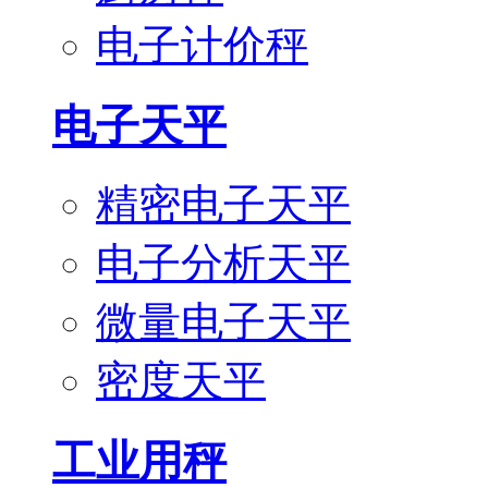
电子计价秤
电子天平
精密电子天平
电子分析天平
微量电子天平
密度天平
工业用秤