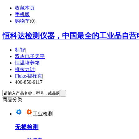
收藏本页
手机版
购物车
(
0
)
恒科达检测仪器，中国最全的工业品自营电
标智
|
双杰电子天平
|
恒温培养箱
|
推拉力计
|
Fluke/福禄克
|
400-850-9117
商品分类
工业检测
无损检测