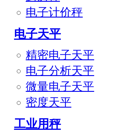
电子计价秤
电子天平
精密电子天平
电子分析天平
微量电子天平
密度天平
工业用秤