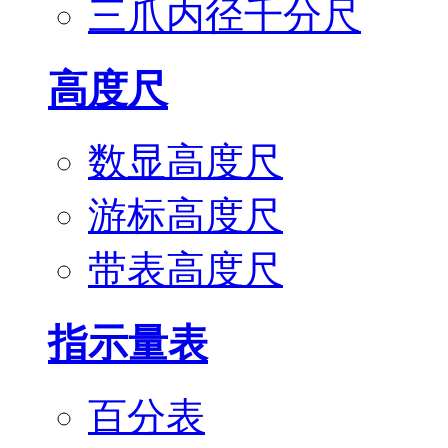
三爪内径千分尺
高度尺
数显高度尺
游标高度尺
带表高度尺
指示量表
百分表