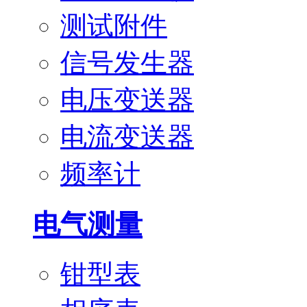
测试附件
信号发生器
电压变送器
电流变送器
频率计
电气测量
钳型表