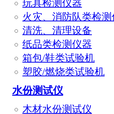
玩具检测仪器
火灾、消防队类检测
清洗、清理设备
纸品类检测仪器
箱包/鞋类试验机
塑胶/燃烧类试验机
水份测试仪
木材水份测试仪