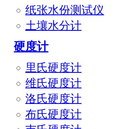
纸张水份测试仪
土壤水分计
硬度计
里氏硬度计
维氏硬度计
洛氏硬度计
布氏硬度计