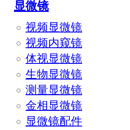
显微镜
视频显微镜
视频内窥镜
体视显微镜
生物显微镜
测量显微镜
金相显微镜
显微镜配件