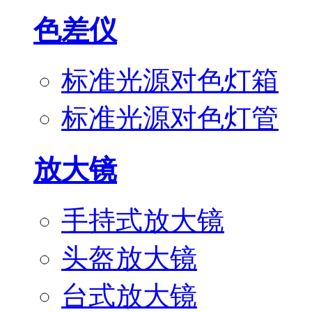
色差仪
标准光源对色灯箱
标准光源对色灯管
放大镜
手持式放大镜
头盔放大镜
台式放大镜