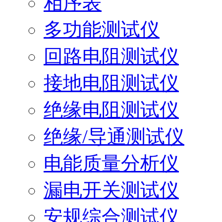
相序表
多功能测试仪
回路电阻测试仪
接地电阻测试仪
绝缘电阻测试仪
绝缘/导通测试仪
电能质量分析仪
漏电开关测试仪
安规综合测试仪