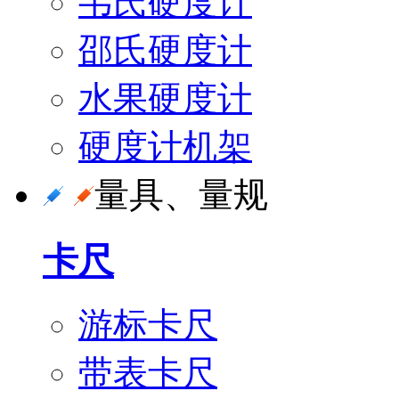
韦氏硬度计
邵氏硬度计
水果硬度计
硬度计机架
量具、量规
卡尺
游标卡尺
带表卡尺