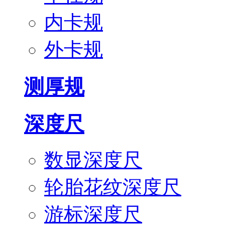
内卡规
外卡规
测厚规
深度尺
数显深度尺
轮胎花纹深度尺
游标深度尺