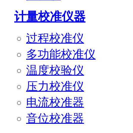
计量校准仪器
过程校准仪
多功能校准仪
温度校验仪
压力校准仪
电流校准器
音位校准器