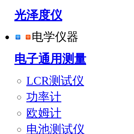
光泽度仪
电学仪器
电子通用测量
LCR测试仪
功率计
欧姆计
电池测试仪