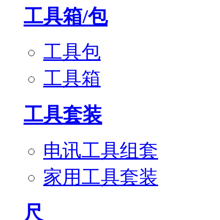
工具箱/包
工具包
工具箱
工具套装
电讯工具组套
家用工具套装
尺