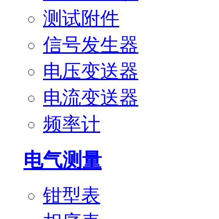
测试附件
信号发生器
电压变送器
电流变送器
频率计
电气测量
钳型表