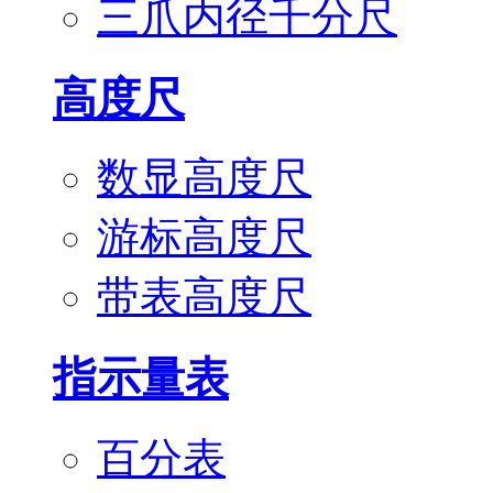
三爪内径千分尺
高度尺
数显高度尺
游标高度尺
带表高度尺
指示量表
百分表