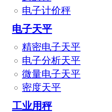
电子计价秤
电子天平
精密电子天平
电子分析天平
微量电子天平
密度天平
工业用秤