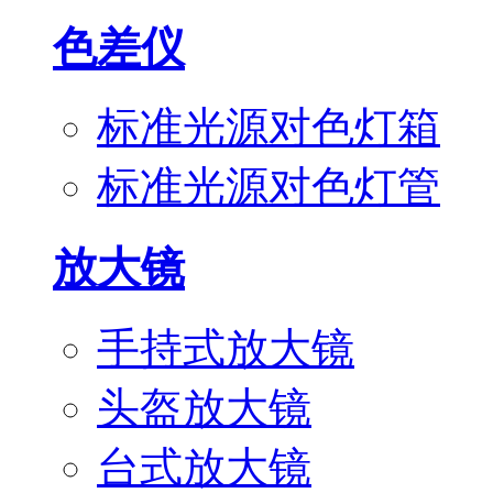
色差仪
标准光源对色灯箱
标准光源对色灯管
放大镜
手持式放大镜
头盔放大镜
台式放大镜