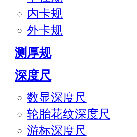
内卡规
外卡规
测厚规
深度尺
数显深度尺
轮胎花纹深度尺
游标深度尺