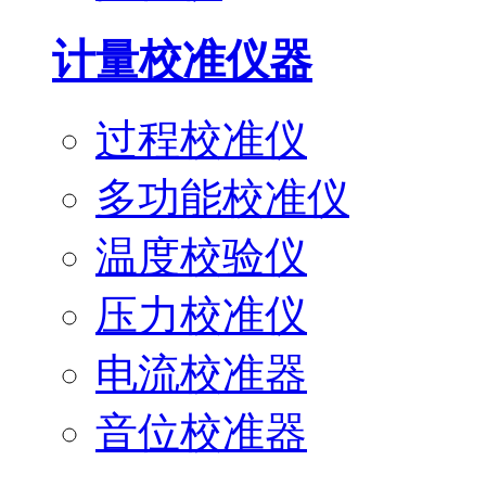
计量校准仪器
过程校准仪
多功能校准仪
温度校验仪
压力校准仪
电流校准器
音位校准器