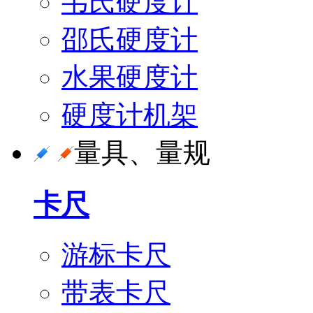
韦氏硬度计
邵氏硬度计
水果硬度计
硬度计机架
量具、量规
卡尺
游标卡尺
带表卡尺