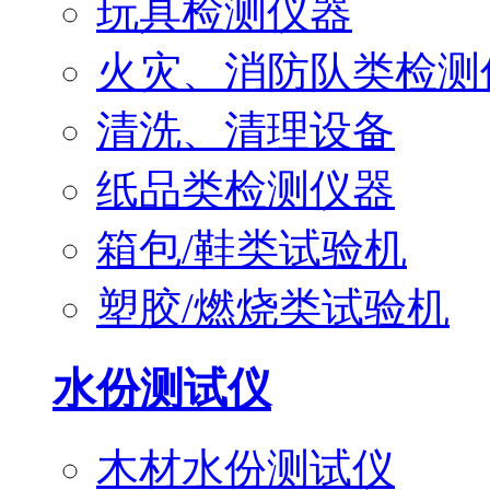
玩具检测仪器
火灾、消防队类检测
清洗、清理设备
纸品类检测仪器
箱包/鞋类试验机
塑胶/燃烧类试验机
水份测试仪
木材水份测试仪