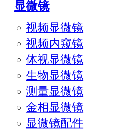
显微镜
视频显微镜
视频内窥镜
体视显微镜
生物显微镜
测量显微镜
金相显微镜
显微镜配件