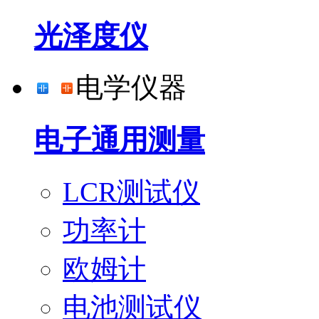
光泽度仪
电学仪器
电子通用测量
LCR测试仪
功率计
欧姆计
电池测试仪