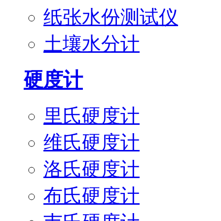
纸张水份测试仪
土壤水分计
硬度计
里氏硬度计
维氏硬度计
洛氏硬度计
布氏硬度计