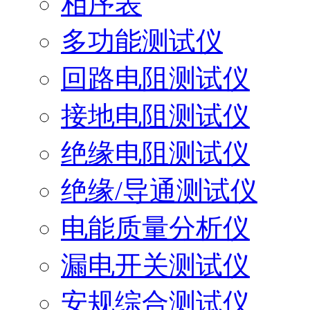
相序表
多功能测试仪
回路电阻测试仪
接地电阻测试仪
绝缘电阻测试仪
绝缘/导通测试仪
电能质量分析仪
漏电开关测试仪
安规综合测试仪