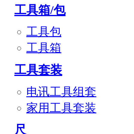
工具箱/包
工具包
工具箱
工具套装
电讯工具组套
家用工具套装
尺