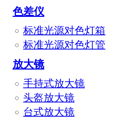
色差仪
标准光源对色灯箱
标准光源对色灯管
放大镜
手持式放大镜
头盔放大镜
台式放大镜