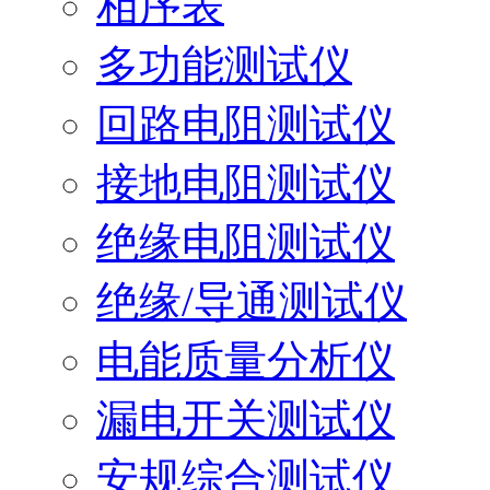
相序表
多功能测试仪
回路电阻测试仪
接地电阻测试仪
绝缘电阻测试仪
绝缘/导通测试仪
电能质量分析仪
漏电开关测试仪
安规综合测试仪