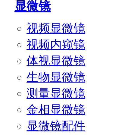
显微镜
视频显微镜
视频内窥镜
体视显微镜
生物显微镜
测量显微镜
金相显微镜
显微镜配件