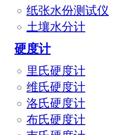
纸张水份测试仪
土壤水分计
硬度计
里氏硬度计
维氏硬度计
洛氏硬度计
布氏硬度计