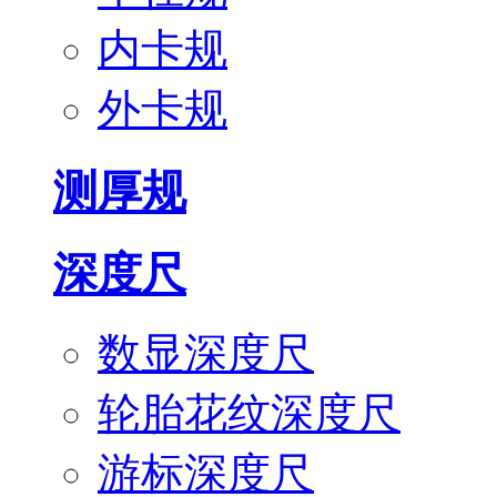
内卡规
外卡规
测厚规
深度尺
数显深度尺
轮胎花纹深度尺
游标深度尺