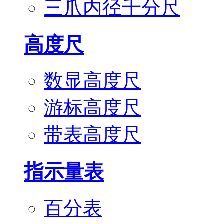
三爪内径千分尺
高度尺
数显高度尺
游标高度尺
带表高度尺
指示量表
百分表