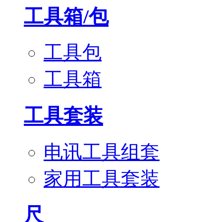
工具箱/包
工具包
工具箱
工具套装
电讯工具组套
家用工具套装
尺