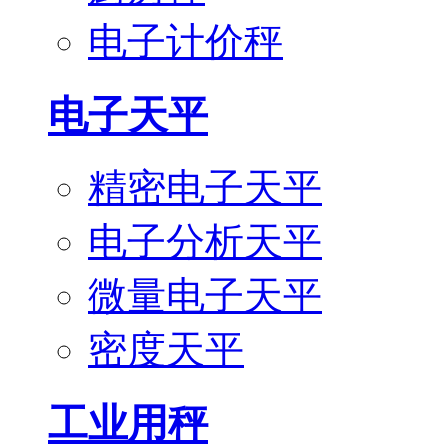
电子计价秤
电子天平
精密电子天平
电子分析天平
微量电子天平
密度天平
工业用秤