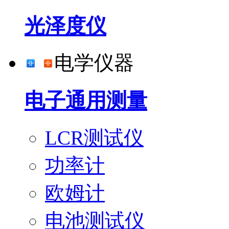
光泽度仪
电学仪器
电子通用测量
LCR测试仪
功率计
欧姆计
电池测试仪