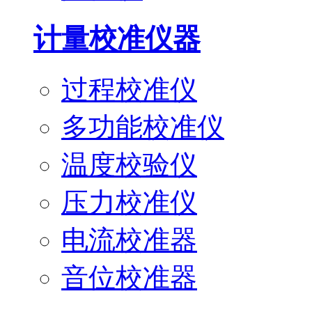
计量校准仪器
过程校准仪
多功能校准仪
温度校验仪
压力校准仪
电流校准器
音位校准器