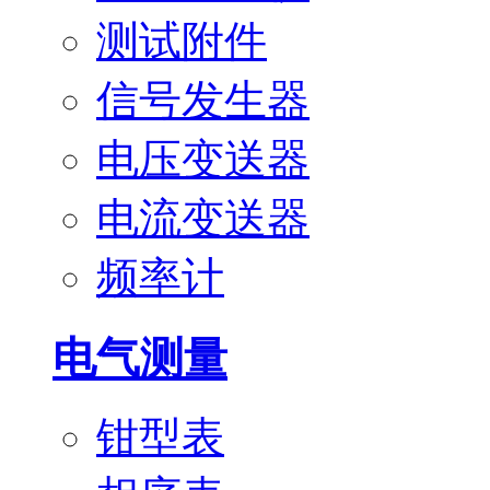
测试附件
信号发生器
电压变送器
电流变送器
频率计
电气测量
钳型表