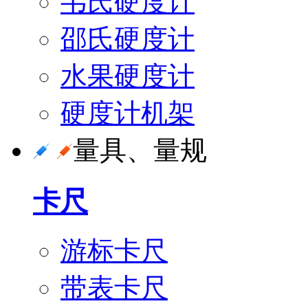
韦氏硬度计
邵氏硬度计
水果硬度计
硬度计机架
量具、量规
卡尺
游标卡尺
带表卡尺