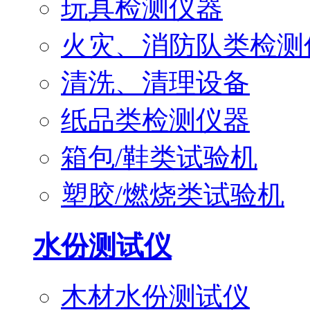
玩具检测仪器
火灾、消防队类检测
清洗、清理设备
纸品类检测仪器
箱包/鞋类试验机
塑胶/燃烧类试验机
水份测试仪
木材水份测试仪