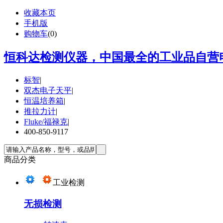
收藏本页
手机版
购物车
(
0
)
恒科达检测仪器，中国最全的工业品自营电
标智
|
双杰电子天平
|
恒温培养箱
|
推拉力计
|
Fluke/福禄克
|
400-850-9117
商品分类
工业检测
无损检测