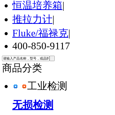
恒温培养箱
|
推拉力计
|
Fluke/福禄克
|
400-850-9117
商品分类
工业检测
无损检测