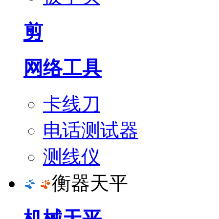
剪
网络工具
卡线刀
电话测试器
测线仪
衡器天平
机械天平