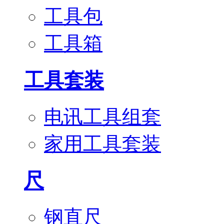
工具包
工具箱
工具套装
电讯工具组套
家用工具套装
尺
钢直尺