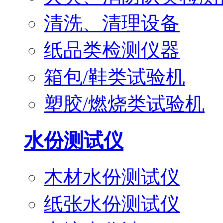
清洗、清理设备
纸品类检测仪器
箱包/鞋类试验机
塑胶/燃烧类试验机
水份测试仪
木材水份测试仪
纸张水份测试仪