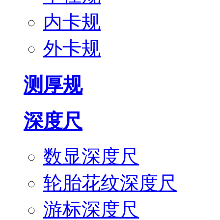
内卡规
外卡规
测厚规
深度尺
数显深度尺
轮胎花纹深度尺
游标深度尺