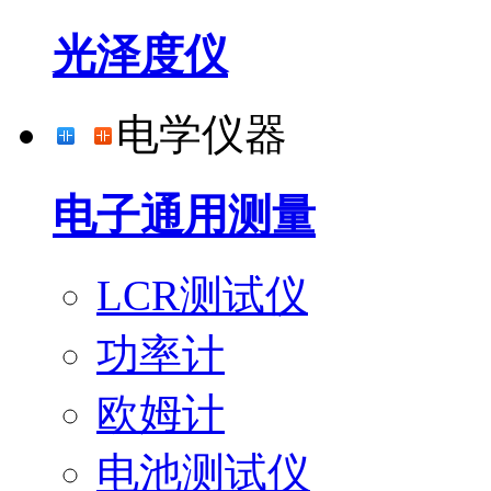
光泽度仪
电学仪器
电子通用测量
LCR测试仪
功率计
欧姆计
电池测试仪