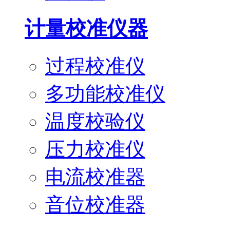
计量校准仪器
过程校准仪
多功能校准仪
温度校验仪
压力校准仪
电流校准器
音位校准器