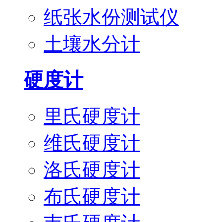
纸张水份测试仪
土壤水分计
硬度计
里氏硬度计
维氏硬度计
洛氏硬度计
布氏硬度计