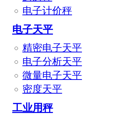
电子计价秤
电子天平
精密电子天平
电子分析天平
微量电子天平
密度天平
工业用秤