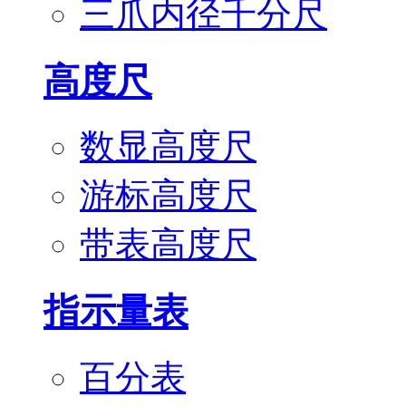
三爪内径千分尺
高度尺
数显高度尺
游标高度尺
带表高度尺
指示量表
百分表