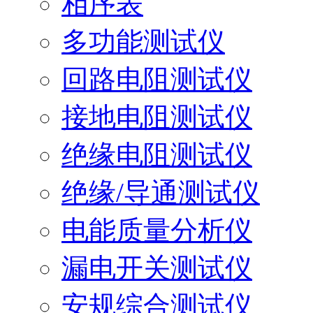
相序表
多功能测试仪
回路电阻测试仪
接地电阻测试仪
绝缘电阻测试仪
绝缘/导通测试仪
电能质量分析仪
漏电开关测试仪
安规综合测试仪