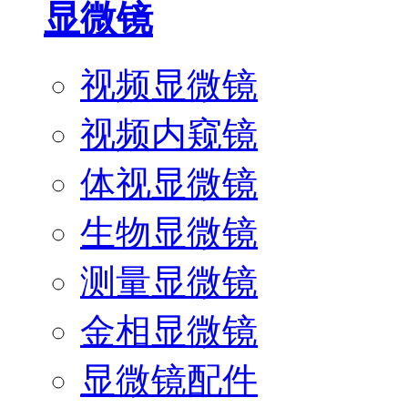
显微镜
视频显微镜
视频内窥镜
体视显微镜
生物显微镜
测量显微镜
金相显微镜
显微镜配件