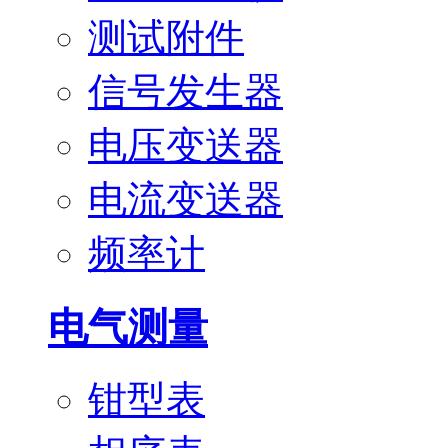
测试附件
信号发生器
电压变送器
电流变送器
频率计
电气测量
钳型表