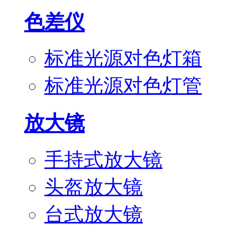
色差仪
标准光源对色灯箱
标准光源对色灯管
放大镜
手持式放大镜
头盔放大镜
台式放大镜