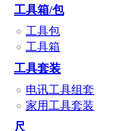
工具箱/包
工具包
工具箱
工具套装
电讯工具组套
家用工具套装
尺