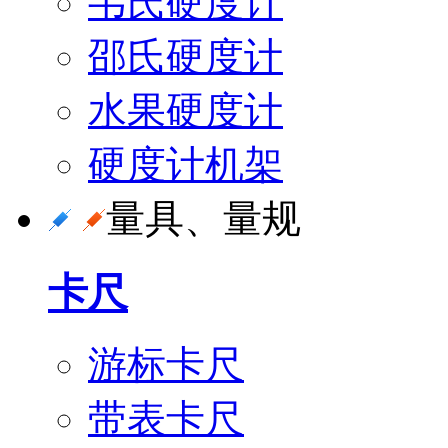
韦氏硬度计
邵氏硬度计
水果硬度计
硬度计机架
量具、量规
卡尺
游标卡尺
带表卡尺