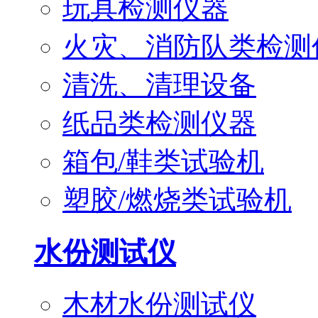
玩具检测仪器
火灾、消防队类检测
清洗、清理设备
纸品类检测仪器
箱包/鞋类试验机
塑胶/燃烧类试验机
水份测试仪
木材水份测试仪