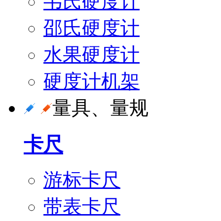
韦氏硬度计
邵氏硬度计
水果硬度计
硬度计机架
量具、量规
卡尺
游标卡尺
带表卡尺