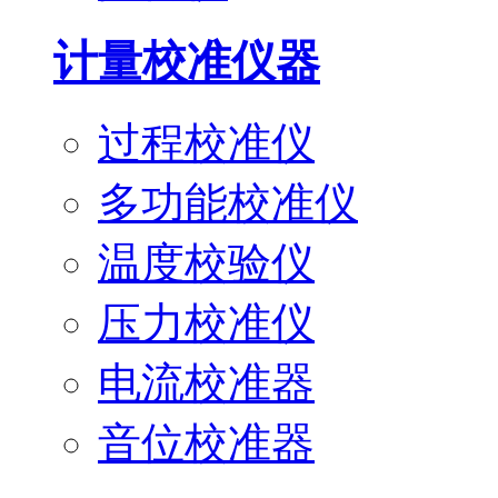
计量校准仪器
过程校准仪
多功能校准仪
温度校验仪
压力校准仪
电流校准器
音位校准器