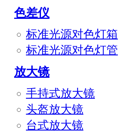
色差仪
标准光源对色灯箱
标准光源对色灯管
放大镜
手持式放大镜
头盔放大镜
台式放大镜