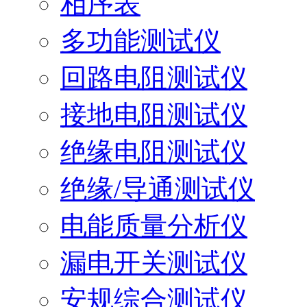
相序表
多功能测试仪
回路电阻测试仪
接地电阻测试仪
绝缘电阻测试仪
绝缘/导通测试仪
电能质量分析仪
漏电开关测试仪
安规综合测试仪