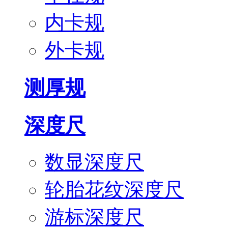
内卡规
外卡规
测厚规
深度尺
数显深度尺
轮胎花纹深度尺
游标深度尺