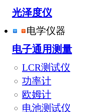
光泽度仪
电学仪器
电子通用测量
LCR测试仪
功率计
欧姆计
电池测试仪