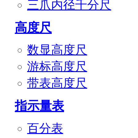
三爪内径千分尺
高度尺
数显高度尺
游标高度尺
带表高度尺
指示量表
百分表