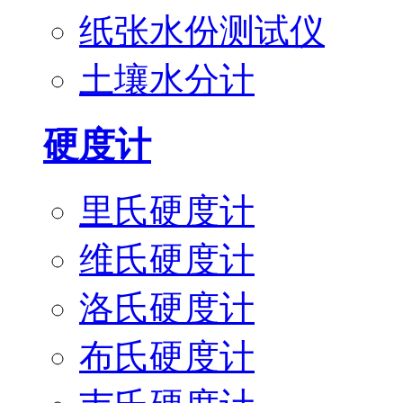
纸张水份测试仪
土壤水分计
硬度计
里氏硬度计
维氏硬度计
洛氏硬度计
布氏硬度计