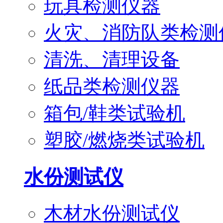
玩具检测仪器
火灾、消防队类检测
清洗、清理设备
纸品类检测仪器
箱包/鞋类试验机
塑胶/燃烧类试验机
水份测试仪
木材水份测试仪