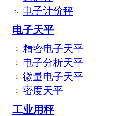
电子计价秤
电子天平
精密电子天平
电子分析天平
微量电子天平
密度天平
工业用秤