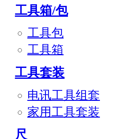
工具箱/包
工具包
工具箱
工具套装
电讯工具组套
家用工具套装
尺