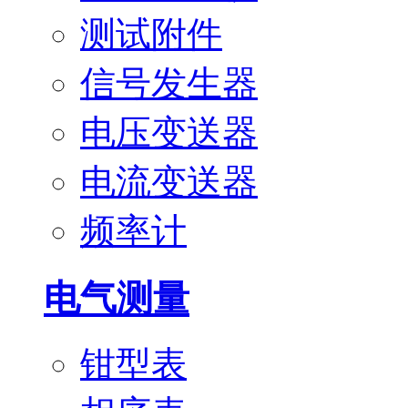
测试附件
信号发生器
电压变送器
电流变送器
频率计
电气测量
钳型表