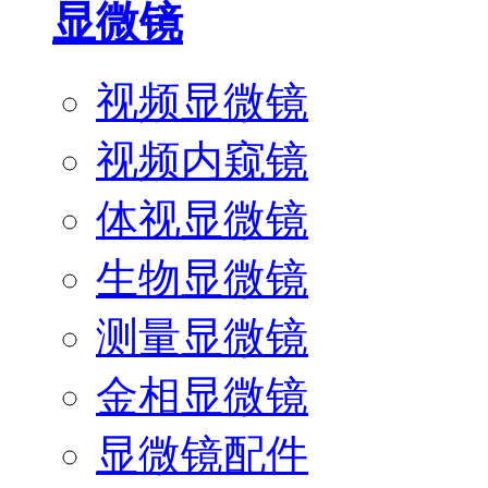
显微镜
视频显微镜
视频内窥镜
体视显微镜
生物显微镜
测量显微镜
金相显微镜
显微镜配件