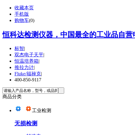
收藏本页
手机版
购物车
(
0
)
恒科达检测仪器，中国最全的工业品自营电
标智
|
双杰电子天平
|
恒温培养箱
|
推拉力计
|
Fluke/福禄克
|
400-850-9117
商品分类
工业检测
无损检测