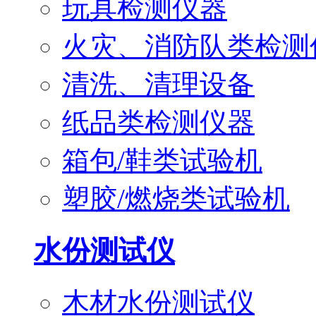
玩具检测仪器
火灾、消防队类检测
清洗、清理设备
纸品类检测仪器
箱包/鞋类试验机
塑胶/燃烧类试验机
水份测试仪
木材水份测试仪