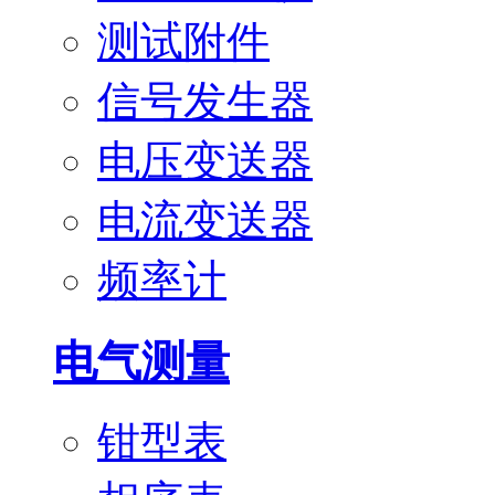
测试附件
信号发生器
电压变送器
电流变送器
频率计
电气测量
钳型表