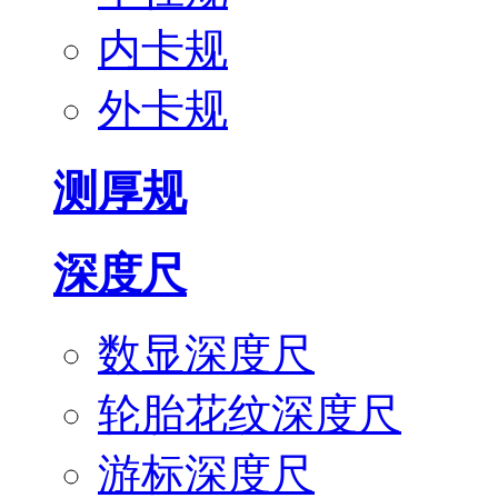
内卡规
外卡规
测厚规
深度尺
数显深度尺
轮胎花纹深度尺
游标深度尺