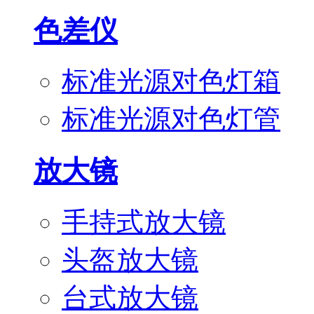
色差仪
标准光源对色灯箱
标准光源对色灯管
放大镜
手持式放大镜
头盔放大镜
台式放大镜