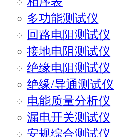
相序表
多功能测试仪
回路电阻测试仪
接地电阻测试仪
绝缘电阻测试仪
绝缘/导通测试仪
电能质量分析仪
漏电开关测试仪
安规综合测试仪