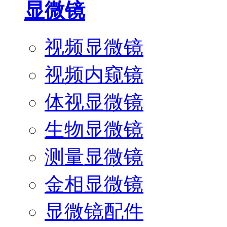
显微镜
视频显微镜
视频内窥镜
体视显微镜
生物显微镜
测量显微镜
金相显微镜
显微镜配件