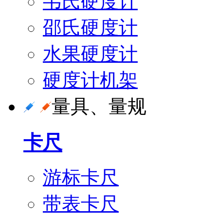
韦氏硬度计
邵氏硬度计
水果硬度计
硬度计机架
量具、量规
卡尺
游标卡尺
带表卡尺