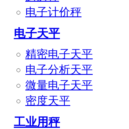
电子计价秤
电子天平
精密电子天平
电子分析天平
微量电子天平
密度天平
工业用秤