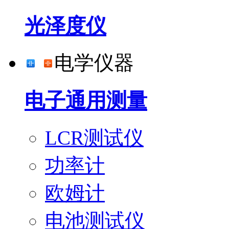
光泽度仪
电学仪器
电子通用测量
LCR测试仪
功率计
欧姆计
电池测试仪