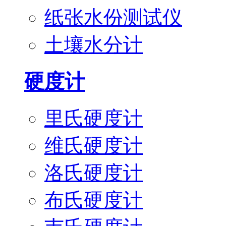
纸张水份测试仪
土壤水分计
硬度计
里氏硬度计
维氏硬度计
洛氏硬度计
布氏硬度计