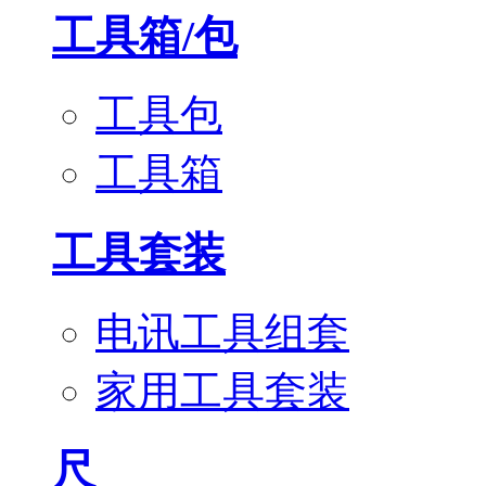
工具箱/包
工具包
工具箱
工具套装
电讯工具组套
家用工具套装
尺