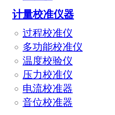
计量校准仪器
过程校准仪
多功能校准仪
温度校验仪
压力校准仪
电流校准器
音位校准器