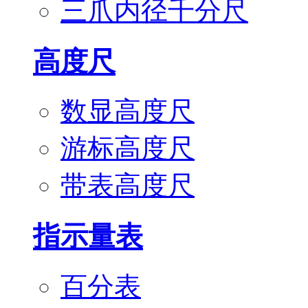
三爪内径千分尺
高度尺
数显高度尺
游标高度尺
带表高度尺
指示量表
百分表