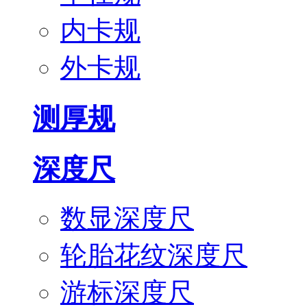
内卡规
外卡规
测厚规
深度尺
数显深度尺
轮胎花纹深度尺
游标深度尺