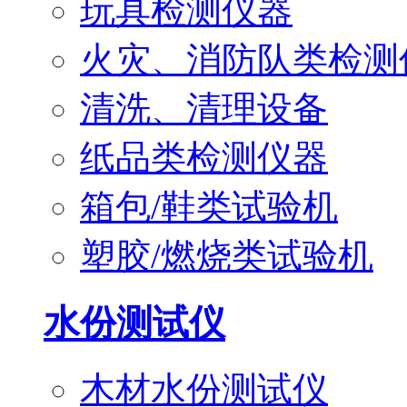
玩具检测仪器
火灾、消防队类检测
清洗、清理设备
纸品类检测仪器
箱包/鞋类试验机
塑胶/燃烧类试验机
水份测试仪
木材水份测试仪