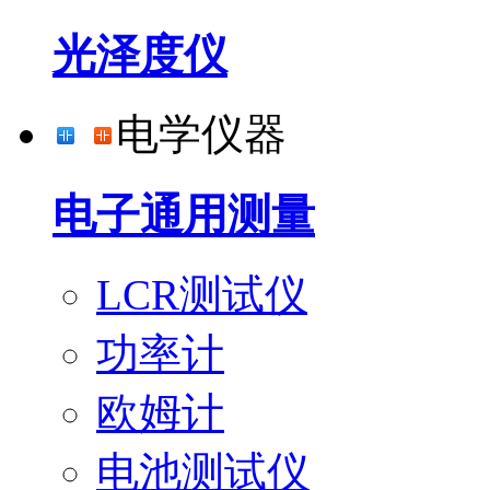
光泽度仪
电学仪器
电子通用测量
LCR测试仪
功率计
欧姆计
电池测试仪