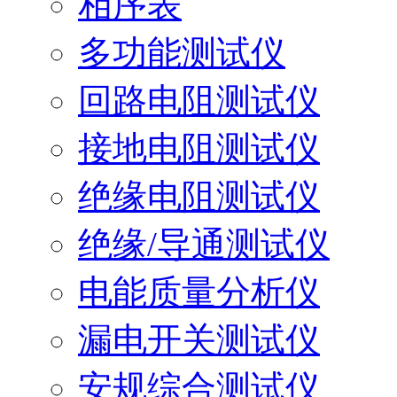
相序表
多功能测试仪
回路电阻测试仪
接地电阻测试仪
绝缘电阻测试仪
绝缘/导通测试仪
电能质量分析仪
漏电开关测试仪
安规综合测试仪