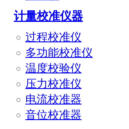
计量校准仪器
过程校准仪
多功能校准仪
温度校验仪
压力校准仪
电流校准器
音位校准器