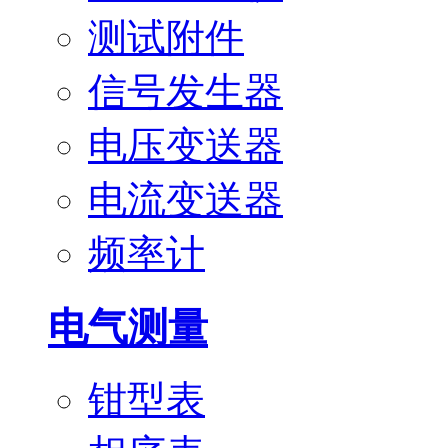
测试附件
信号发生器
电压变送器
电流变送器
频率计
电气测量
钳型表