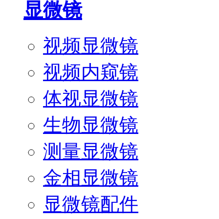
显微镜
视频显微镜
视频内窥镜
体视显微镜
生物显微镜
测量显微镜
金相显微镜
显微镜配件