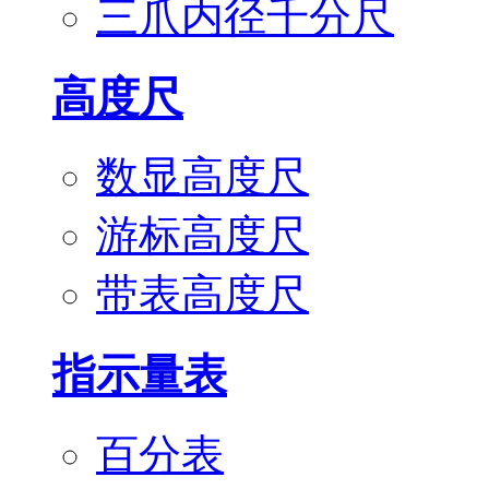
三爪内径千分尺
高度尺
数显高度尺
游标高度尺
带表高度尺
指示量表
百分表