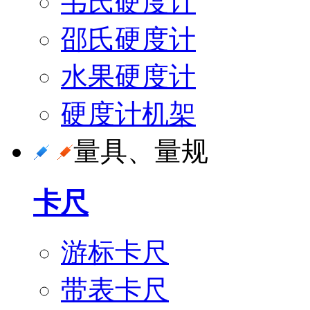
韦氏硬度计
邵氏硬度计
水果硬度计
硬度计机架
量具、量规
卡尺
游标卡尺
带表卡尺