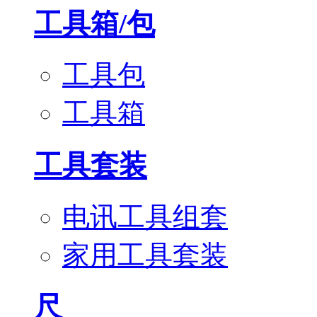
工具箱/包
工具包
工具箱
工具套装
电讯工具组套
家用工具套装
尺