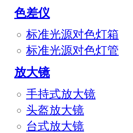
色差仪
标准光源对色灯箱
标准光源对色灯管
放大镜
手持式放大镜
头盔放大镜
台式放大镜