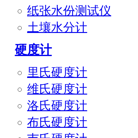
纸张水份测试仪
土壤水分计
硬度计
里氏硬度计
维氏硬度计
洛氏硬度计
布氏硬度计