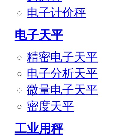
电子计价秤
电子天平
精密电子天平
电子分析天平
微量电子天平
密度天平
工业用秤