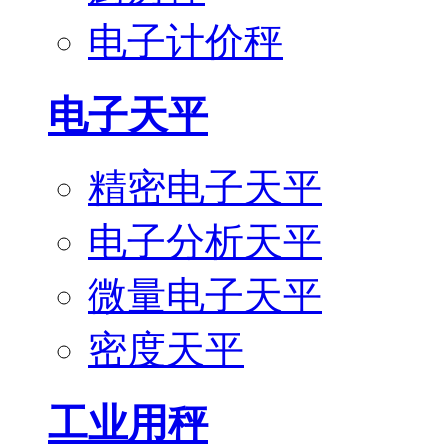
电子计价秤
电子天平
精密电子天平
电子分析天平
微量电子天平
密度天平
工业用秤