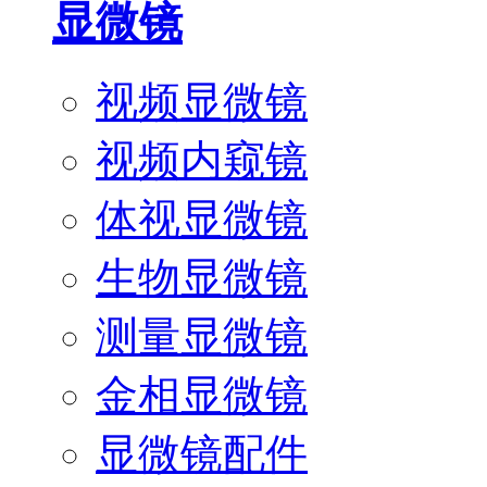
显微镜
视频显微镜
视频内窥镜
体视显微镜
生物显微镜
测量显微镜
金相显微镜
显微镜配件