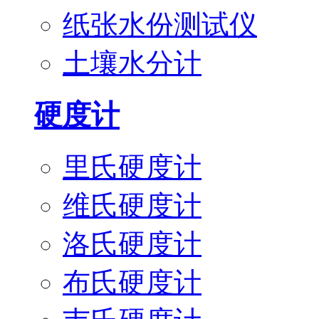
纸张水份测试仪
土壤水分计
硬度计
里氏硬度计
维氏硬度计
洛氏硬度计
布氏硬度计