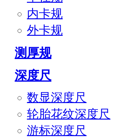
内卡规
外卡规
测厚规
深度尺
数显深度尺
轮胎花纹深度尺
游标深度尺