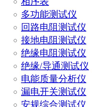
相序表
多功能测试仪
回路电阻测试仪
接地电阻测试仪
绝缘电阻测试仪
绝缘/导通测试仪
电能质量分析仪
漏电开关测试仪
安规综合测试仪