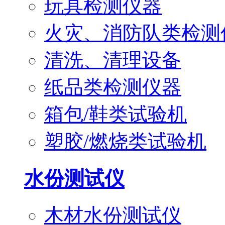
玩具检测仪器
火灾、消防队类检测
清洗、清理设备
纸品类检测仪器
箱包/鞋类试验机
塑胶/燃烧类试验机
水份测试仪
木材水份测试仪