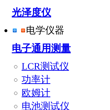
光泽度仪
电学仪器
电子通用测量
LCR测试仪
功率计
欧姆计
电池测试仪