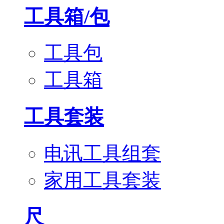
工具箱/包
工具包
工具箱
工具套装
电讯工具组套
家用工具套装
尺