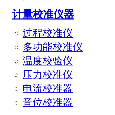
计量校准仪器
过程校准仪
多功能校准仪
温度校验仪
压力校准仪
电流校准器
音位校准器