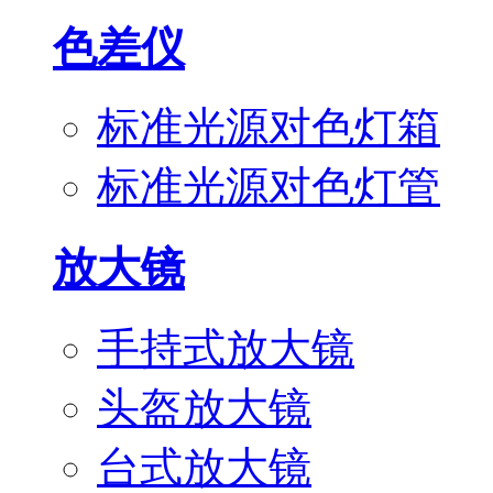
色差仪
标准光源对色灯箱
标准光源对色灯管
放大镜
手持式放大镜
头盔放大镜
台式放大镜