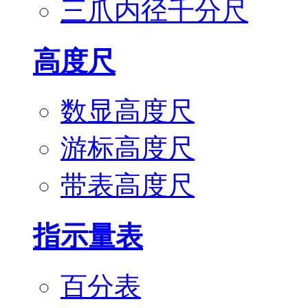
三爪内径千分尺
高度尺
数显高度尺
游标高度尺
带表高度尺
指示量表
百分表