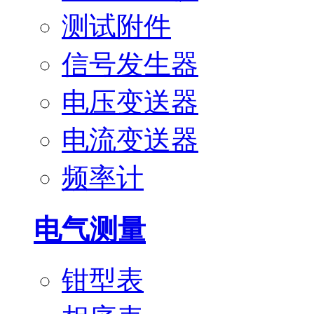
测试附件
信号发生器
电压变送器
电流变送器
频率计
电气测量
钳型表