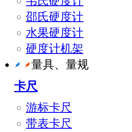
韦氏硬度计
邵氏硬度计
水果硬度计
硬度计机架
量具、量规
卡尺
游标卡尺
带表卡尺