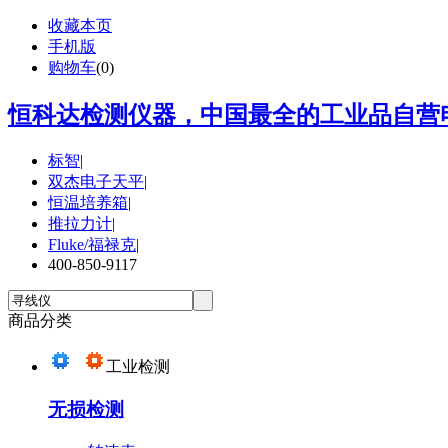
收藏本页
手机版
购物车
(
0
)
恒科达检测仪器，中国最全的工业品自营电
标智
|
双杰电子天平
|
恒温培养箱
|
推拉力计
|
Fluke/福禄克
|
400-850-9117
商品分类
工业检测
无损检测