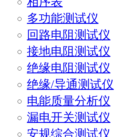
相序表
多功能测试仪
回路电阻测试仪
接地电阻测试仪
绝缘电阻测试仪
绝缘/导通测试仪
电能质量分析仪
漏电开关测试仪
安规综合测试仪