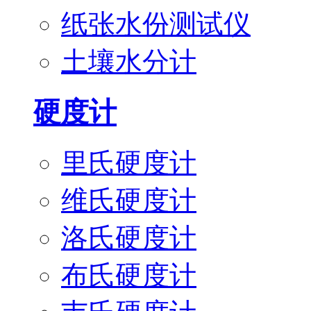
纸张水份测试仪
土壤水分计
硬度计
里氏硬度计
维氏硬度计
洛氏硬度计
布氏硬度计