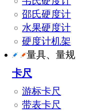
韦氏硬度计
邵氏硬度计
水果硬度计
硬度计机架
量具、量规
卡尺
游标卡尺
带表卡尺