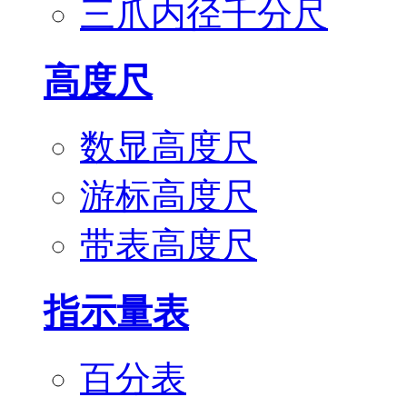
三爪内径千分尺
高度尺
数显高度尺
游标高度尺
带表高度尺
指示量表
百分表