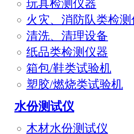
玩具检测仪器
火灾、消防队类检测
清洗、清理设备
纸品类检测仪器
箱包/鞋类试验机
塑胶/燃烧类试验机
水份测试仪
木材水份测试仪