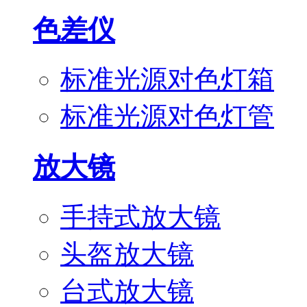
色差仪
标准光源对色灯箱
标准光源对色灯管
放大镜
手持式放大镜
头盔放大镜
台式放大镜