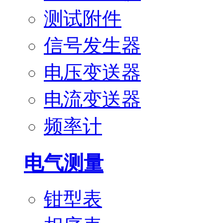
测试附件
信号发生器
电压变送器
电流变送器
频率计
电气测量
钳型表