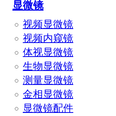
显微镜
视频显微镜
视频内窥镜
体视显微镜
生物显微镜
测量显微镜
金相显微镜
显微镜配件