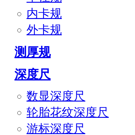
内卡规
外卡规
测厚规
深度尺
数显深度尺
轮胎花纹深度尺
游标深度尺