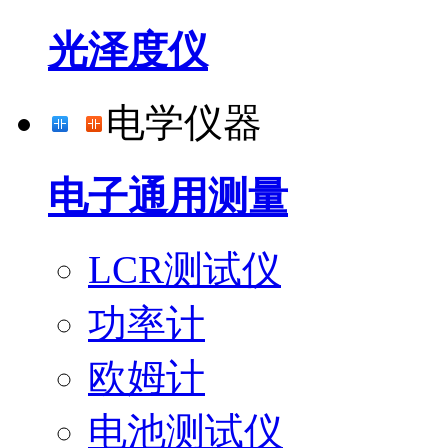
光泽度仪
电学仪器
电子通用测量
LCR测试仪
功率计
欧姆计
电池测试仪