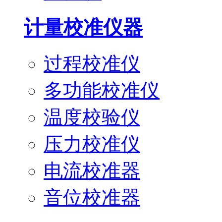
计量校准仪器
过程校准仪
多功能校准仪
温度校验仪
压力校准仪
电流校准器
音位校准器