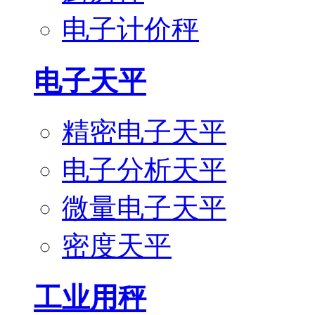
电子计价秤
电子天平
精密电子天平
电子分析天平
微量电子天平
密度天平
工业用秤