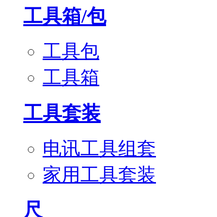
工具箱/包
工具包
工具箱
工具套装
电讯工具组套
家用工具套装
尺