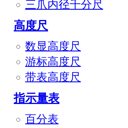
三爪内径千分尺
高度尺
数显高度尺
游标高度尺
带表高度尺
指示量表
百分表