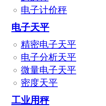
电子计价秤
电子天平
精密电子天平
电子分析天平
微量电子天平
密度天平
工业用秤