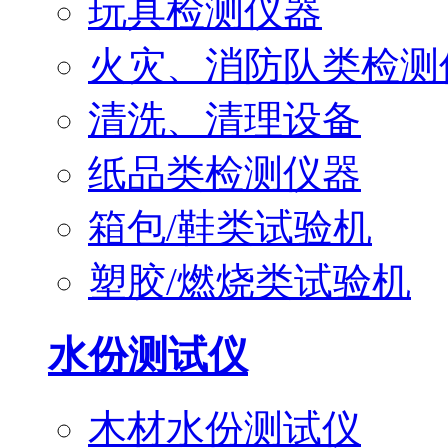
玩具检测仪器
火灾、消防队类检测
清洗、清理设备
纸品类检测仪器
箱包/鞋类试验机
塑胶/燃烧类试验机
水份测试仪
木材水份测试仪