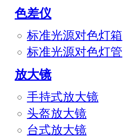
色差仪
标准光源对色灯箱
标准光源对色灯管
放大镜
手持式放大镜
头盔放大镜
台式放大镜