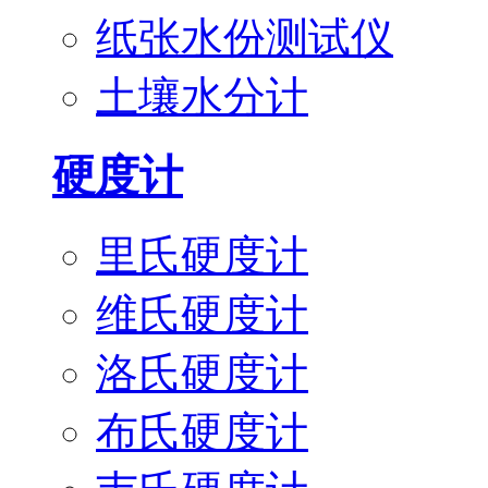
纸张水份测试仪
土壤水分计
硬度计
里氏硬度计
维氏硬度计
洛氏硬度计
布氏硬度计