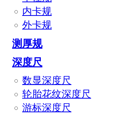
内卡规
外卡规
测厚规
深度尺
数显深度尺
轮胎花纹深度尺
游标深度尺