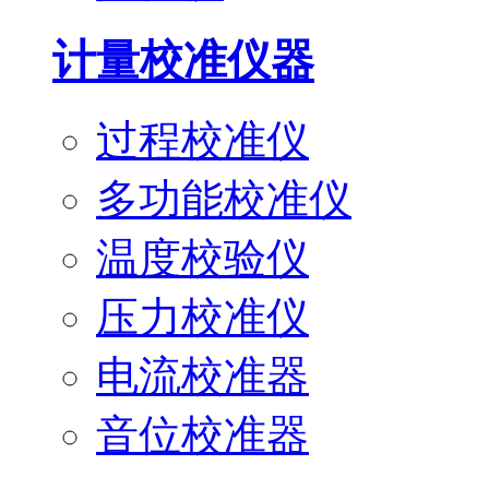
计量校准仪器
过程校准仪
多功能校准仪
温度校验仪
压力校准仪
电流校准器
音位校准器