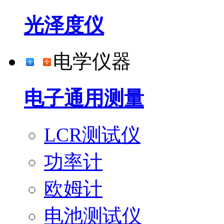
光泽度仪
电学仪器
电子通用测量
LCR测试仪
功率计
欧姆计
电池测试仪