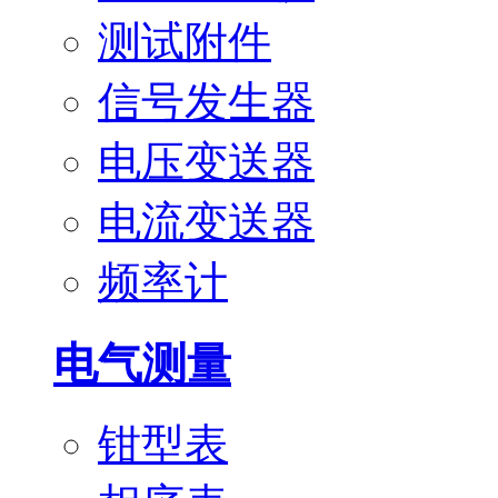
测试附件
信号发生器
电压变送器
电流变送器
频率计
电气测量
钳型表