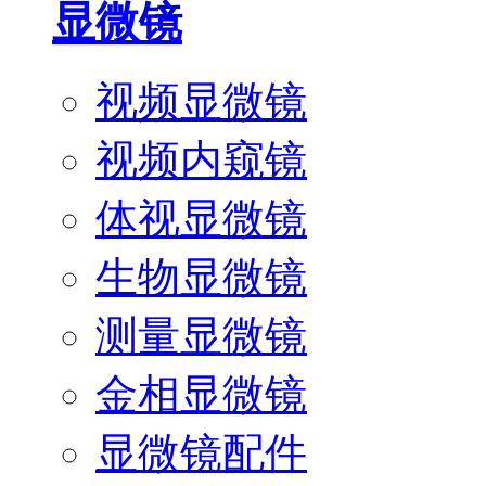
显微镜
视频显微镜
视频内窥镜
体视显微镜
生物显微镜
测量显微镜
金相显微镜
显微镜配件