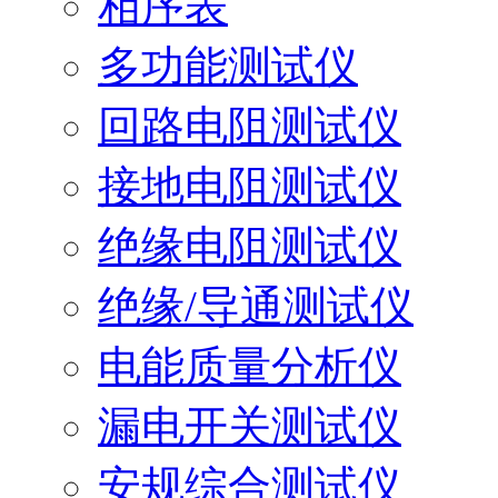
相序表
多功能测试仪
回路电阻测试仪
接地电阻测试仪
绝缘电阻测试仪
绝缘/导通测试仪
电能质量分析仪
漏电开关测试仪
安规综合测试仪