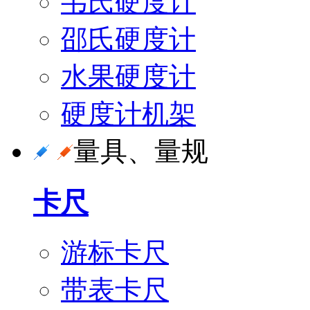
韦氏硬度计
邵氏硬度计
水果硬度计
硬度计机架
量具、量规
卡尺
游标卡尺
带表卡尺