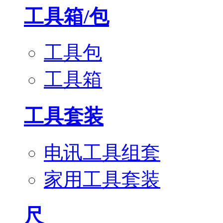
工具箱/包
工具包
工具箱
工具套装
电讯工具组套
家用工具套装
尺